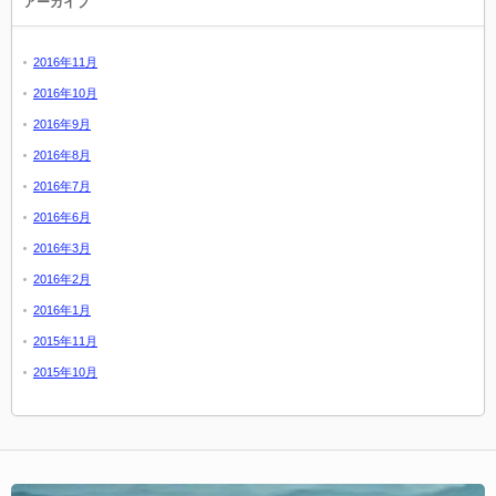
アーカイブ
2016年11月
2016年10月
2016年9月
2016年8月
2016年7月
2016年6月
2016年3月
2016年2月
2016年1月
2015年11月
2015年10月