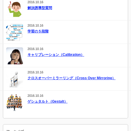
2016.10.16
解決誘導型質問
2016.10.16
学習の５段階
2016.10.16
キャリブレーション（Calibration）
2016.10.16
クロスオーバーミラーリング（Cross Over Mirroring）
2016.10.16
ゲシュタルト（Gestalt）