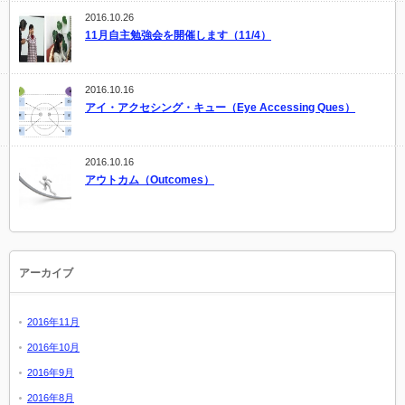
2016.10.26
11月自主勉強会を開催します（11/4）
2016.10.16
アイ・アクセシング・キュー（Eye Accessing Ques）
2016.10.16
アウトカム（Outcomes）
アーカイブ
2016年11月
2016年10月
2016年9月
2016年8月