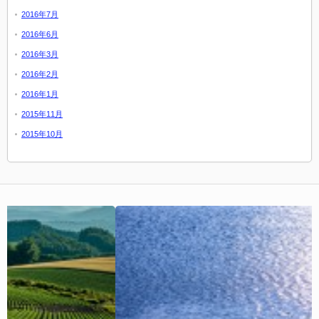
2016年7月
2016年6月
2016年3月
2016年2月
2016年1月
2015年11月
2015年10月