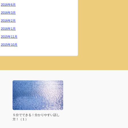
2016年6月
2016年3月
2016年2月
2016年1月
2015年11月
2015年10月
５分でできる！分かりやすい話し
方！（１）