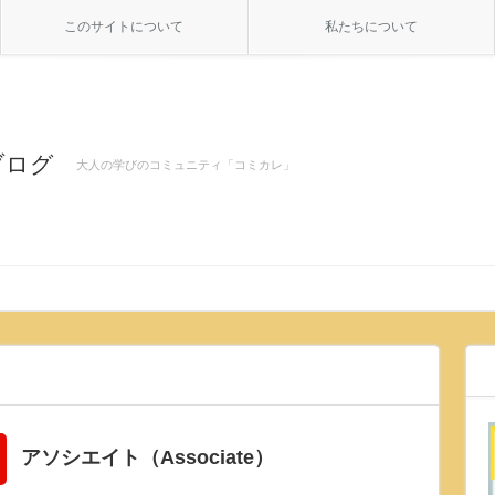
このサイトについて
私たちについて
ブログ
大人の学びのコミュニティ「コミカレ」
アソシエイト（Associate）