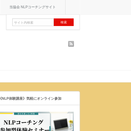
当協会 NLPコーチングサイト
rss
《NLP体験講座》気軽にオンライン参加